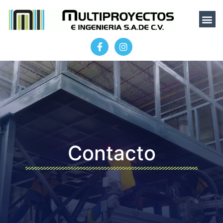
Contacto