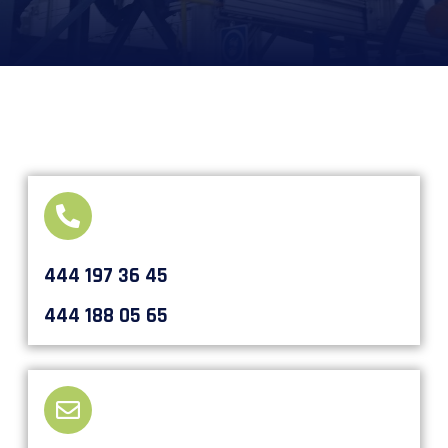
444 197 36 45
444 188 05 65