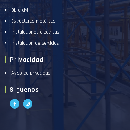
Obra civil
Estructuras metálicas
Instalaciones eléctricas
Instalación de servicios
Privacidad
Aviso de privacidad
Síguenos