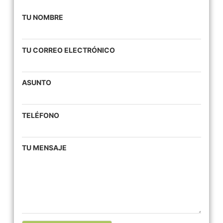
TU NOMBRE
TU CORREO ELECTRÓNICO
ASUNTO
TELÉFONO
TU MENSAJE